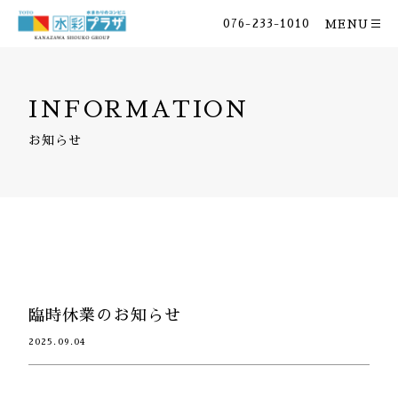
076-233-1010
MENU
INFORMATION
お知らせ
臨時休業のお知らせ
2025.09.04